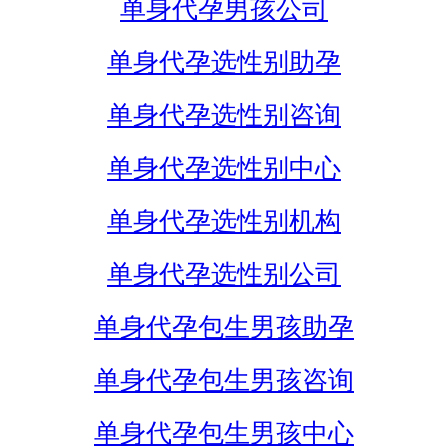
单身代孕男孩公司
单身代孕选性别助孕
单身代孕选性别咨询
单身代孕选性别中心
单身代孕选性别机构
单身代孕选性别公司
单身代孕包生男孩助孕
单身代孕包生男孩咨询
单身代孕包生男孩中心