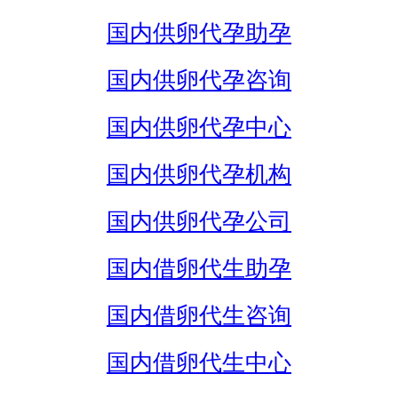
国内供卵代孕助孕
国内供卵代孕咨询
国内供卵代孕中心
国内供卵代孕机构
国内供卵代孕公司
国内借卵代生助孕
国内借卵代生咨询
国内借卵代生中心