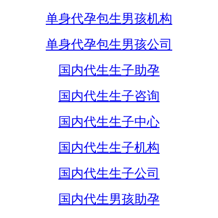
单身代孕包生男孩机构
单身代孕包生男孩公司
国内代生生子助孕
国内代生生子咨询
国内代生生子中心
国内代生生子机构
国内代生生子公司
国内代生男孩助孕