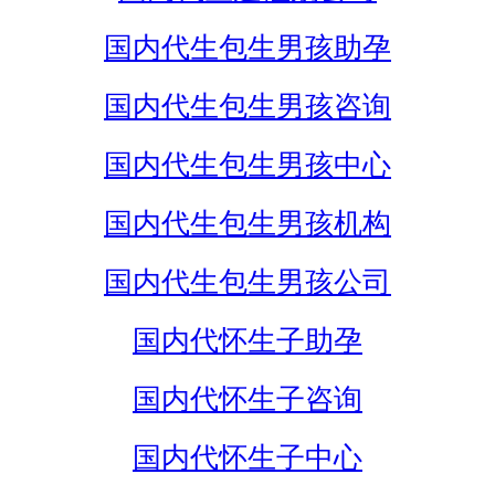
国内代生包生男孩助孕
国内代生包生男孩咨询
国内代生包生男孩中心
国内代生包生男孩机构
国内代生包生男孩公司
国内代怀生子助孕
国内代怀生子咨询
国内代怀生子中心