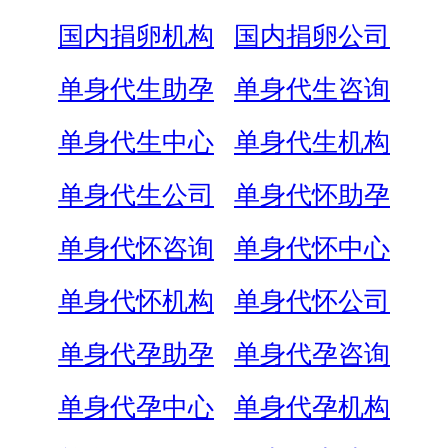
国内捐卵机构
国内捐卵公司
单身代生助孕
单身代生咨询
单身代生中心
单身代生机构
单身代生公司
单身代怀助孕
单身代怀咨询
单身代怀中心
单身代怀机构
单身代怀公司
单身代孕助孕
单身代孕咨询
单身代孕中心
单身代孕机构