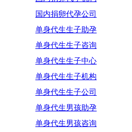
国内捐卵代孕公司
单身代生生子助孕
单身代生生子咨询
单身代生生子中心
单身代生生子机构
单身代生生子公司
单身代生男孩助孕
单身代生男孩咨询