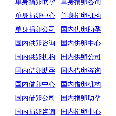
单身捐卵助孕
单身捐卵咨询
单身捐卵中心
单身捐卵机构
单身捐卵公司
国内供卵助孕
国内供卵咨询
国内供卵中心
国内供卵机构
国内供卵公司
国内借卵助孕
国内借卵咨询
国内借卵中心
国内借卵机构
国内借卵公司
国内捐卵助孕
国内捐卵咨询
国内捐卵中心