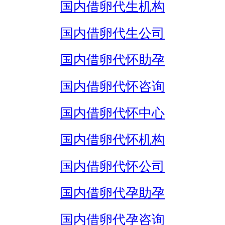
国内借卵代生机构
国内借卵代生公司
国内借卵代怀助孕
国内借卵代怀咨询
国内借卵代怀中心
国内借卵代怀机构
国内借卵代怀公司
国内借卵代孕助孕
国内借卵代孕咨询