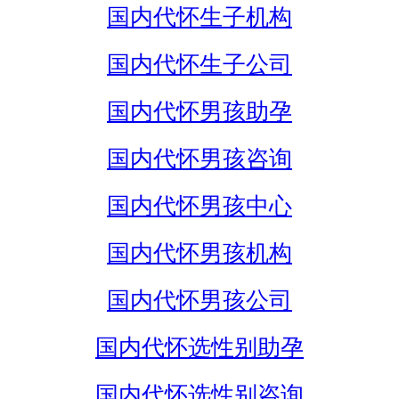
国内代怀生子机构
国内代怀生子公司
国内代怀男孩助孕
国内代怀男孩咨询
国内代怀男孩中心
国内代怀男孩机构
国内代怀男孩公司
国内代怀选性别助孕
国内代怀选性别咨询