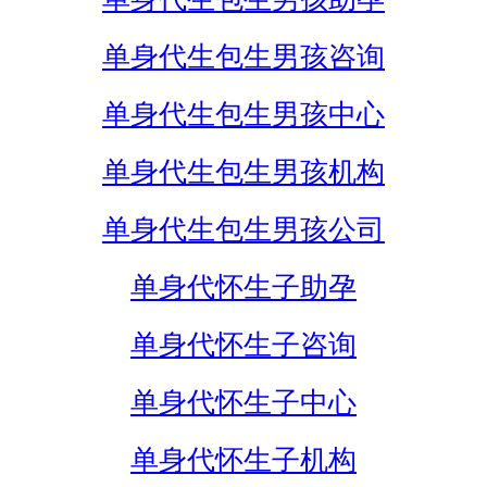
单身代生包生男孩咨询
单身代生包生男孩中心
单身代生包生男孩机构
单身代生包生男孩公司
单身代怀生子助孕
单身代怀生子咨询
单身代怀生子中心
单身代怀生子机构