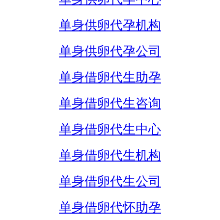
单身供卵代孕机构
单身供卵代孕公司
单身借卵代生助孕
单身借卵代生咨询
单身借卵代生中心
单身借卵代生机构
单身借卵代生公司
单身借卵代怀助孕