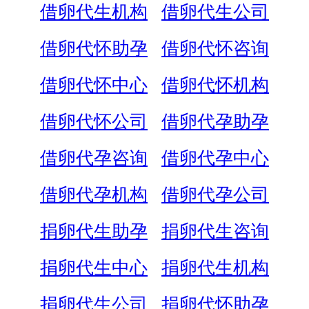
借卵代生机构
借卵代生公司
借卵代怀助孕
借卵代怀咨询
借卵代怀中心
借卵代怀机构
借卵代怀公司
借卵代孕助孕
借卵代孕咨询
借卵代孕中心
借卵代孕机构
借卵代孕公司
捐卵代生助孕
捐卵代生咨询
捐卵代生中心
捐卵代生机构
捐卵代生公司
捐卵代怀助孕