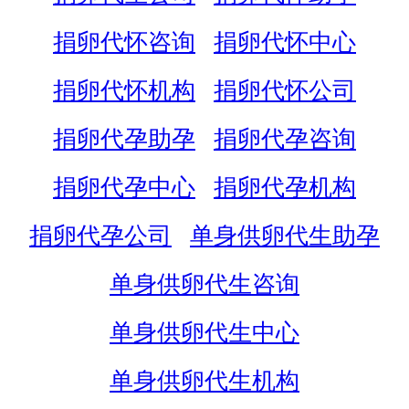
捐卵代怀咨询
捐卵代怀中心
捐卵代怀机构
捐卵代怀公司
捐卵代孕助孕
捐卵代孕咨询
捐卵代孕中心
捐卵代孕机构
捐卵代孕公司
单身供卵代生助孕
单身供卵代生咨询
单身供卵代生中心
单身供卵代生机构