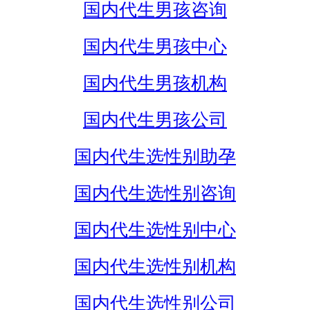
国内代生男孩咨询
国内代生男孩中心
国内代生男孩机构
国内代生男孩公司
国内代生选性别助孕
国内代生选性别咨询
国内代生选性别中心
国内代生选性别机构
国内代生选性别公司