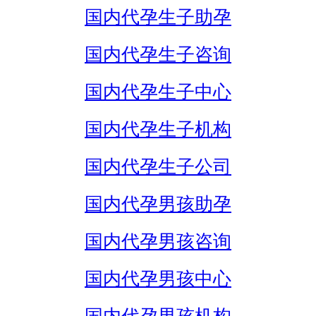
国内代孕生子助孕
国内代孕生子咨询
国内代孕生子中心
国内代孕生子机构
国内代孕生子公司
国内代孕男孩助孕
国内代孕男孩咨询
国内代孕男孩中心