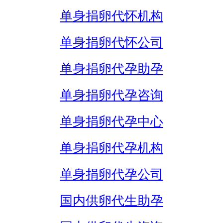
单身捐卵代怀机构
单身捐卵代怀公司
单身捐卵代孕助孕
单身捐卵代孕咨询
单身捐卵代孕中心
单身捐卵代孕机构
单身捐卵代孕公司
国内供卵代生助孕