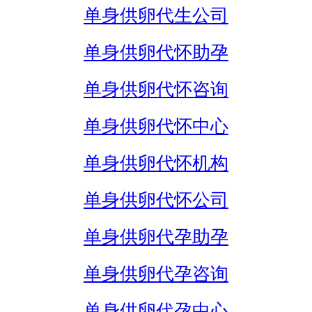
单身供卵代生公司
单身供卵代怀助孕
单身供卵代怀咨询
单身供卵代怀中心
单身供卵代怀机构
单身供卵代怀公司
单身供卵代孕助孕
单身供卵代孕咨询
单身供卵代孕中心