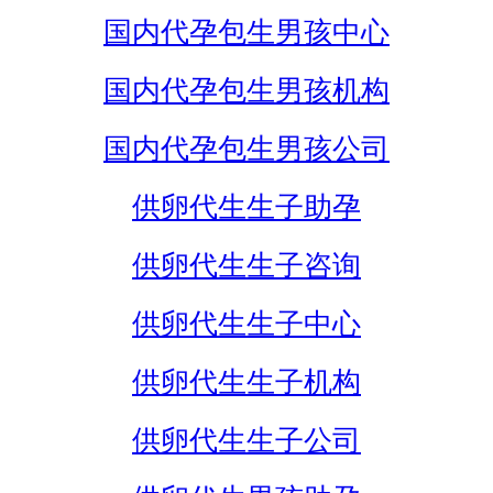
国内代孕包生男孩中心
国内代孕包生男孩机构
国内代孕包生男孩公司
供卵代生生子助孕
供卵代生生子咨询
供卵代生生子中心
供卵代生生子机构
供卵代生生子公司