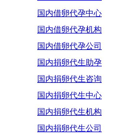
国内借卵代孕中心
国内借卵代孕机构
国内借卵代孕公司
国内捐卵代生助孕
国内捐卵代生咨询
国内捐卵代生中心
国内捐卵代生机构
国内捐卵代生公司