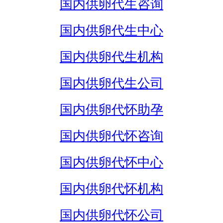
国内供卵代生咨询
国内供卵代生中心
国内供卵代生机构
国内供卵代生公司
国内供卵代怀助孕
国内供卵代怀咨询
国内供卵代怀中心
国内供卵代怀机构
国内供卵代怀公司