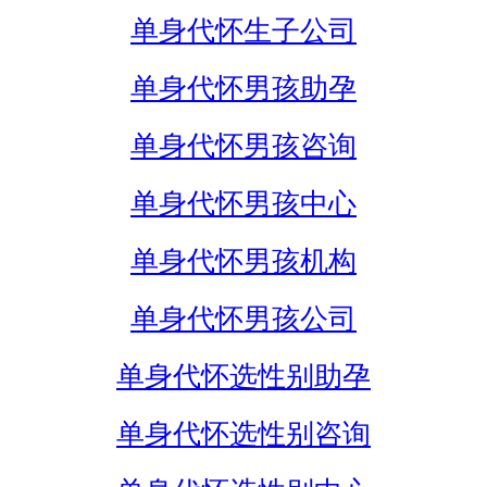
单身代怀生子公司
单身代怀男孩助孕
单身代怀男孩咨询
单身代怀男孩中心
单身代怀男孩机构
单身代怀男孩公司
单身代怀选性别助孕
单身代怀选性别咨询