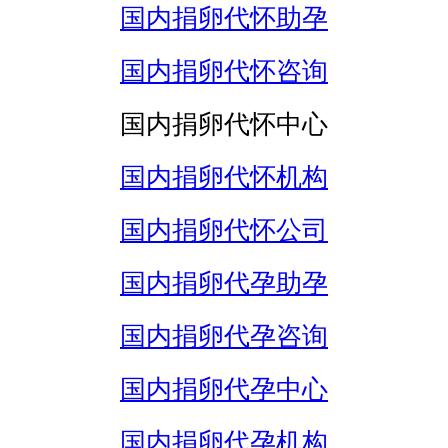
国内捐卵代怀助孕
国内捐卵代怀咨询
国内捐卵代怀中心
国内捐卵代怀机构
国内捐卵代怀公司
国内捐卵代孕助孕
国内捐卵代孕咨询
国内捐卵代孕中心
国内捐卵代孕机构