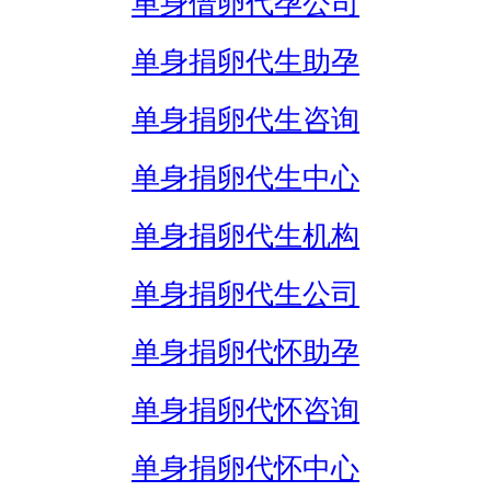
单身借卵代孕公司
单身捐卵代生助孕
单身捐卵代生咨询
单身捐卵代生中心
单身捐卵代生机构
单身捐卵代生公司
单身捐卵代怀助孕
单身捐卵代怀咨询
单身捐卵代怀中心