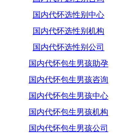
国内代怀选性别中心
国内代怀选性别机构
国内代怀选性别公司
国内代怀包生男孩助孕
国内代怀包生男孩咨询
国内代怀包生男孩中心
国内代怀包生男孩机构
国内代怀包生男孩公司