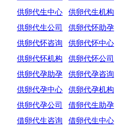
供卵代生中心
供卵代生机构
供卵代生公司
供卵代怀助孕
供卵代怀咨询
供卵代怀中心
供卵代怀机构
供卵代怀公司
供卵代孕助孕
供卵代孕咨询
供卵代孕中心
供卵代孕机构
供卵代孕公司
借卵代生助孕
借卵代生咨询
借卵代生中心