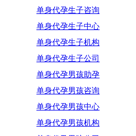
单身代孕生子咨询
单身代孕生子中心
单身代孕生子机构
单身代孕生子公司
单身代孕男孩助孕
单身代孕男孩咨询
单身代孕男孩中心
单身代孕男孩机构