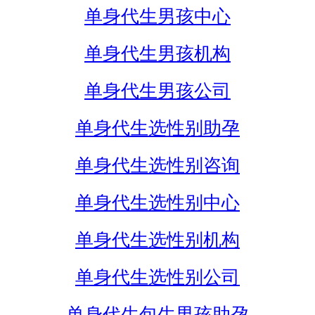
单身代生男孩中心
单身代生男孩机构
单身代生男孩公司
单身代生选性别助孕
单身代生选性别咨询
单身代生选性别中心
单身代生选性别机构
单身代生选性别公司
单身代生包生男孩助孕