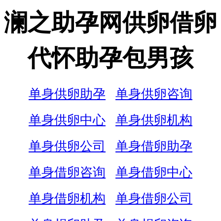
澜之助孕网供卵借卵
代怀助孕包男孩
单身供卵助孕
单身供卵咨询
单身供卵中心
单身供卵机构
单身供卵公司
单身借卵助孕
单身借卵咨询
单身借卵中心
单身借卵机构
单身借卵公司