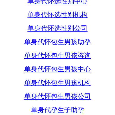
单身代怀选性别中心
单身代怀选性别机构
单身代怀选性别公司
单身代怀包生男孩助孕
单身代怀包生男孩咨询
单身代怀包生男孩中心
单身代怀包生男孩机构
单身代怀包生男孩公司
单身代孕生子助孕