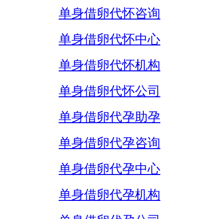
单身借卵代怀咨询
单身借卵代怀中心
单身借卵代怀机构
单身借卵代怀公司
单身借卵代孕助孕
单身借卵代孕咨询
单身借卵代孕中心
单身借卵代孕机构