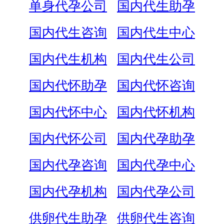
单身代孕公司
国内代生助孕
国内代生咨询
国内代生中心
国内代生机构
国内代生公司
国内代怀助孕
国内代怀咨询
国内代怀中心
国内代怀机构
国内代怀公司
国内代孕助孕
国内代孕咨询
国内代孕中心
国内代孕机构
国内代孕公司
供卵代生助孕
供卵代生咨询