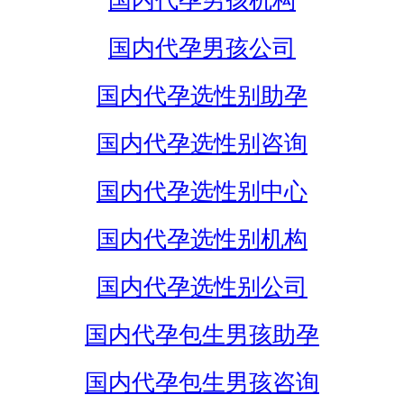
国内代孕男孩机构
国内代孕男孩公司
国内代孕选性别助孕
国内代孕选性别咨询
国内代孕选性别中心
国内代孕选性别机构
国内代孕选性别公司
国内代孕包生男孩助孕
国内代孕包生男孩咨询